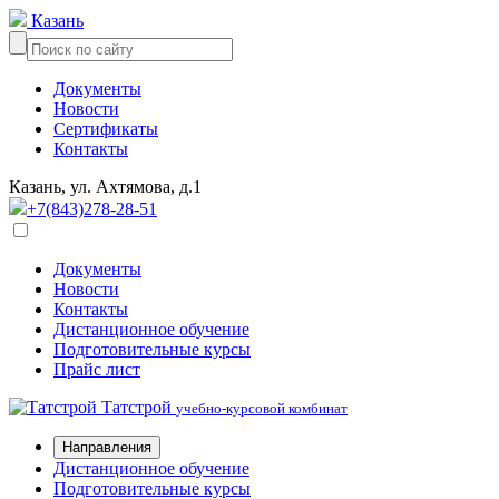
Казань
Документы
Новости
Сертификаты
Контакты
Казань, ул. Ахтямова, д.1
+7(843)278-28-51
Документы
Новости
Контакты
Дистанционное обучение
Подготовительные курсы
Прайс лист
Татстрой
учебно-курсовой комбинат
Направления
Дистанционное обучение
Подготовительные курсы