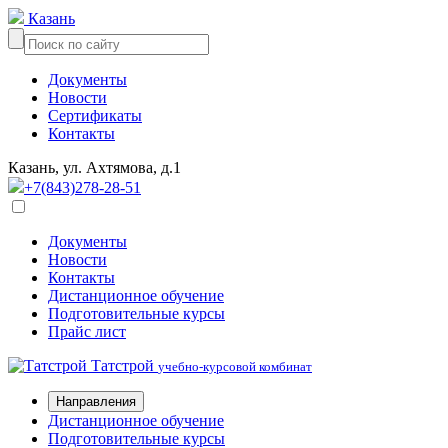
Казань
Документы
Новости
Сертификаты
Контакты
Казань, ул. Ахтямова, д.1
+7(843)278-28-51
Документы
Новости
Контакты
Дистанционное обучение
Подготовительные курсы
Прайс лист
Татстрой
учебно-курсовой комбинат
Направления
Дистанционное обучение
Подготовительные курсы