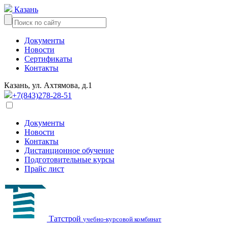
Казань
Документы
Новости
Сертификаты
Контакты
Казань, ул. Ахтямова, д.1
+7(843)278-28-51
Документы
Новости
Контакты
Дистанционное обучение
Подготовительные курсы
Прайс лист
Татстрой
учебно-курсовой комбинат