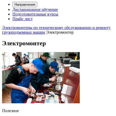
Направления
Дистанционное обучение
Подготовительные курсы
Прайс лист
Электромонтеры по техническому обслуживанию и ремонту
грузоподъемных машин
Электромонтер
Электромонтер
Полезное