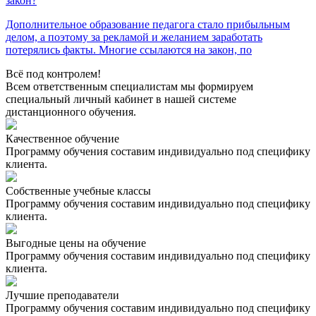
закон?
Дополнительное образование педагога стало прибыльным
делом, а поэтому за рекламой и желанием заработать
потерялись факты. Многие ссылаются на закон, по
Всё под контролем!
Всем ответственным специалистам мы формируем
специальный личный кабинет в нашей системе
дистанционного обучения.
Качественное обучение
Программу обучения составим индивидуально под специфику
клиента.
Собственные учебные классы
Программу обучения составим индивидуально под специфику
клиента.
Выгодные цены на обучение
Программу обучения составим индивидуально под специфику
клиента.
Лучшие преподаватели
Программу обучения составим индивидуально под специфику